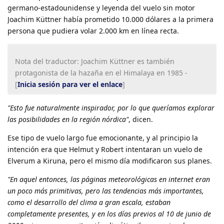
germano-estadounidense y leyenda del vuelo sin motor
Joachim Küttner había prometido 10.000 dólares a la primera
persona que pudiera volar 2.000 km en línea recta.
Nota del traductor: Joachim Küttner es también
protagonista de la hazaña en el Himalaya en 1985 -
[
Inicia sesión para ver el enlace
]
"Esto fue naturalmente inspirador, por lo que queríamos explorar
las posibilidades en la región nórdica"
, dicen.
Ese tipo de vuelo largo fue emocionante, y al principio la
intención era que Helmut y Robert intentaran un vuelo de
Elverum a Kiruna, pero el mismo día modificaron sus planes.
"En aquel entonces, las páginas meteorológicas en internet eran
un poco más primitivas, pero las tendencias más importantes,
como el desarrollo del clima a gran escala, estaban
completamente presentes, y en los días previos al 10 de junio de