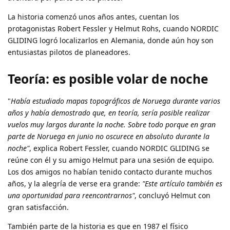
La historia comenzó unos años antes, cuentan los
protagonistas Robert Fessler y Helmut Rohs, cuando NORDIC
GLIDING logró localizarlos en Alemania, donde aún hoy son
entusiastas pilotos de planeadores.
Teoría: es posible volar de noche
"
Había estudiado mapas topográficos de Noruega durante varios
años y había demostrado que, en teoría, sería posible realizar
vuelos muy largos durante la noche. Sobre todo porque en gran
parte de Noruega en junio no oscurece en absoluto durante la
noche"
, explica Robert Fessler, cuando NORDIC GLIDING se
reúne con él y su amigo Helmut para una sesión de equipo.
Los dos amigos no habían tenido contacto durante muchos
años, y la alegría de verse era grande:
"Este artículo también es
una oportunidad para reencontrarnos"
, concluyó Helmut con
gran satisfacción.
También parte de la historia es que en 1987 el físico