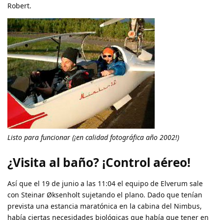
Robert.
Listo para funcionar (¡en calidad fotográfica año 2002!)
¿Visita al baño? ¡Control aéreo!
Así que el 19 de junio a las 11:04 el equipo de Elverum sale
con Steinar Øksenholt sujetando el plano. Dado que tenían
prevista una estancia maratónica en la cabina del Nimbus,
había ciertas necesidades biológicas que había que tener en