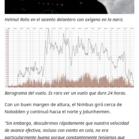
Helmut Rohs en el asiento delantero con oxígeno en la nariz.
Barograma del vuelo. Es raro ver un vuelo que dure 24 horas.
Con un buen margen de altura, el Nimbus giró cerca de
Notodden y continuó hacia el norte y Jotunheimen.
"Sin embargo, descubrimos rápidamente que nuestra velocidad
de avance efectiva, incluso con viento en cola, no era
particularmente buena porque constantemente teníamos que