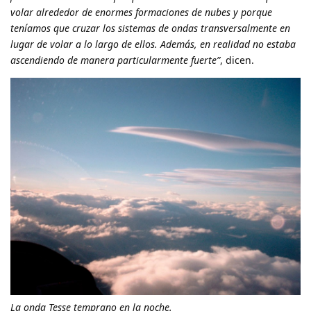
volar alrededor de enormes formaciones de nubes y porque
teníamos que cruzar los sistemas de ondas transversalmente en
lugar de volar a lo largo de ellos. Además, en realidad no estaba
ascendiendo de manera particularmente fuerte”
, dicen.
La onda Tesse temprano en la noche.