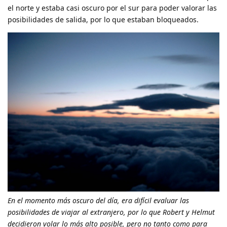
el norte y estaba casi oscuro por el sur para poder valorar las
posibilidades de salida, por lo que estaban bloqueados.
En el momento más oscuro del día, era difícil evaluar las
posibilidades de viajar al extranjero, por lo que Robert y Helmut
decidieron volar lo más alto posible, pero no tanto como para