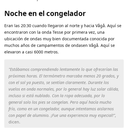
Noche en el congelador
Eran las 20:30 cuando llegaron al norte y hacia Vågå. Aquí se
encontraron con la onda Tesse por primera vez, una
ubicación de ondas muy bien documentada conocida por
muchos años de campamentos de ondasen Vågå. Aquí se
elevaron a casi 6000 metros.
"Estábamos comprendiendo lentamente lo que ofrecerían las
próximas horas. El termómetro marcaba menos 20 grados, y
con el sol ya puesto, se sentían claramente. Durante los
vuelos en onda normales, por lo general hay luz solar cálida,
incluso si está nublado. Con la ropa adecuada, por lo
general solo los pies se congelan. Pero aquí hacía mucho
frío, como en un congelador, aunque intentamos aislarnos
con papel de aluminio. ¡Fue una experiencia muy especial!”
,
dicen.