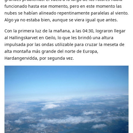
funcionado hasta ese momento, pero en este momento las
nubes se habían alineado repentinamente paralelas al viento.
Algo ya no estaba bien, aunque se viera igual que antes.
Con la primera luz de la mañana, a las 04:30, lograron llegar
al Hallingskarvet en Geilo, lo que les brindó una altura
impulsada por las ondas utilizable para cruzar la meseta de
alta montaña más grande del norte de Europa,
Hardangervidda, por segunda vez.