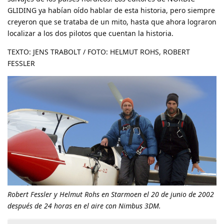
GLIDING ya habían oído hablar de esta historia, pero siempre
creyeron que se trataba de un mito, hasta que ahora lograron
localizar a los dos pilotos que cuentan la historia.
TEXTO: JENS TRABOLT / FOTO: HELMUT ROHS, ROBERT
FESSLER
Robert Fessler y Helmut Rohs en Starmoen el 20 de junio de 2002
después de 24 horas en el aire con Nimbus 3DM.