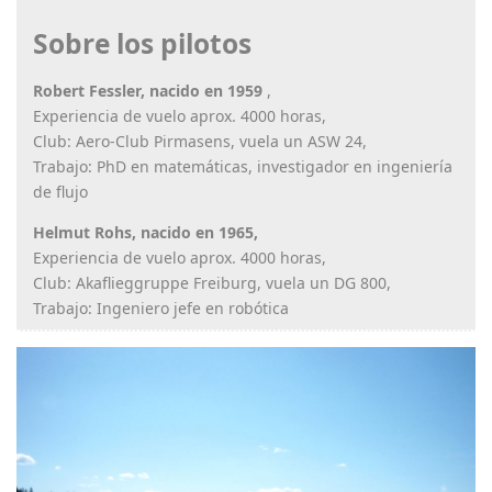
Sobre los pilotos
Robert Fessler, nacido en 1959
,
Experiencia de vuelo aprox. 4000 horas,
Club: Aero-Club Pirmasens, vuela un ASW 24,
Trabajo: PhD en matemáticas, investigador en ingeniería
de flujo
Helmut Rohs, nacido en 1965,
Experiencia de vuelo aprox. 4000 horas,
Club: Akaflieggruppe Freiburg, vuela un DG 800,
Trabajo: Ingeniero jefe en robótica