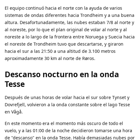
El equipo continuó hacia el norte con la ayuda de varios
sistemas de ondas diferentes hacia Trondheim y a una buena
altura. Desafortunadamente, las nubes estaban 7/8 al norte y
al noreste, por lo que el plan original de volar al norte y al
noreste a lo largo de la frontera entre Noruega y Suecia hacia
el noreste de Trondheim tuvo que descartarse, y giraron
hacia el sur a las 21:50 a una altitud de 3.100 metros
aproximadamente 30 km al norte de Røros.
Descanso nocturno en la onda
Tesse
Después de unas horas de volar hacia el sur sobre Tynset y
Dovrefjell, volvieron a la onda constante sobre el lago Tesse
en Vågå.
En este momento era el momento más oscuro de todo el
vuelo, y a las 01:00 de la noche decidieron tomarse una hora
de "descanso" en la onda Tesse. Había demasiadas nubes por