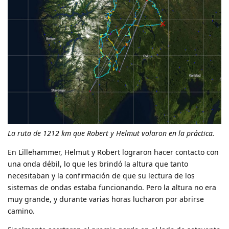
La ruta de 1212 km que Robert y Helmut volaron en la práctica.
En Lillehammer, Helmut y Robert lograron hacer contacto con
una onda débil, lo que les brindó la altura que tanto
necesitaban y la confirmación de que su lectura de los
sistemas de ondas estaba funcionando. Pero la altura no era
muy grande, y durante varias horas lucharon por abrirse
camino.