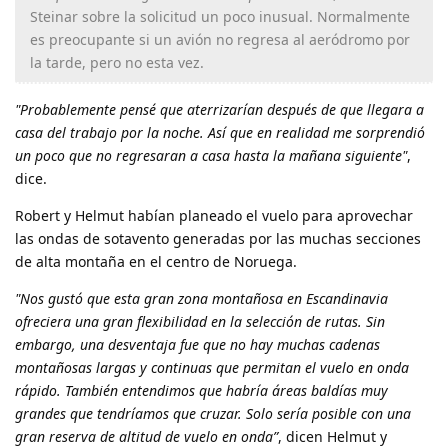
Steinar sobre la solicitud un poco inusual. Normalmente
es preocupante si un avión no regresa al aeródromo por
la tarde, pero no esta vez.
"Probablemente pensé que aterrizarían después de que llegara a
casa del trabajo por la noche. Así que en realidad me sorprendió
un poco que no regresaran a casa hasta la mañana siguiente"
,
dice.
Robert y Helmut habían planeado el vuelo para aprovechar
las ondas de sotavento generadas por las muchas secciones
de alta montaña en el centro de Noruega.
"Nos gustó que esta gran zona montañosa en Escandinavia
ofreciera una gran flexibilidad en la selección de rutas. Sin
embargo, una desventaja fue que no hay muchas cadenas
montañosas largas y continuas que permitan el vuelo en onda
rápido. También entendimos que habría áreas baldías muy
grandes que tendríamos que cruzar. Solo sería posible con una
gran reserva de altitud de vuelo en onda”
, dicen Helmut y