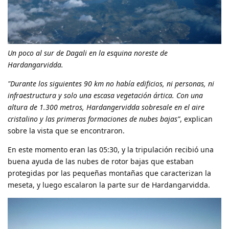
Un poco al sur de Dagali en la esquina noreste de
Hardangarvidda.
"Durante los siguientes 90 km no había edificios, ni personas, ni
infraestructura y solo una escasa vegetación ártica. Con una
altura de 1.300 metros, Hardangervidda sobresale en el aire
cristalino y las primeras formaciones de nubes bajas”
, explican
sobre la vista que se encontraron.
En este momento eran las 05:30, y la tripulación recibió una
buena ayuda de las nubes de rotor bajas que estaban
protegidas por las pequeñas montañas que caracterizan la
meseta, y luego escalaron la parte sur de Hardangarvidda.