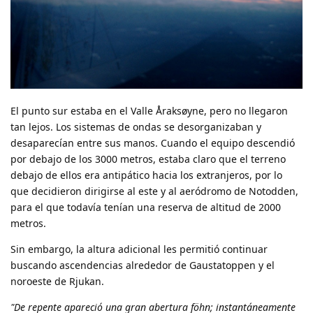
El punto sur estaba en el Valle Åraksøyne, pero no llegaron
tan lejos. Los sistemas de ondas se desorganizaban y
desaparecían entre sus manos. Cuando el equipo descendió
por debajo de los 3000 metros, estaba claro que el terreno
debajo de ellos era antipático hacia los extranjeros, por lo
que decidieron dirigirse al este y al aeródromo de Notodden,
para el que todavía tenían una reserva de altitud de 2000
metros.
Sin embargo, la altura adicional les permitió continuar
buscando ascendencias alrededor de Gaustatoppen y el
noroeste de Rjukan.
"De repente apareció una gran abertura föhn; instantáneamente