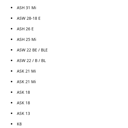
ASH 31 Mi
ASW 28-18 E
ASH 26 E
ASH 25 Mi
ASW 22 BE / BLE
ASW 22 / B / BL
ASK 21 Mi
ASK 21 Mi
ASK 18
ASK 18
ASK 13
K8