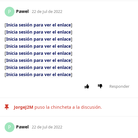
Pawel
P
22 de Jul de 2022
[
Inicia sesión para ver el enlace
]
[
Inicia sesión para ver el enlace
]
[
Inicia sesión para ver el enlace
]
[
Inicia sesión para ver el enlace
]
[
Inicia sesión para ver el enlace
]
[
Inicia sesión para ver el enlace
]
[
Inicia sesión para ver el enlace
]
[
Inicia sesión para ver el enlace
]
Responder
JorgeJ2M
puso la chincheta a la discusión.
Pawel
P
22 de Jul de 2022