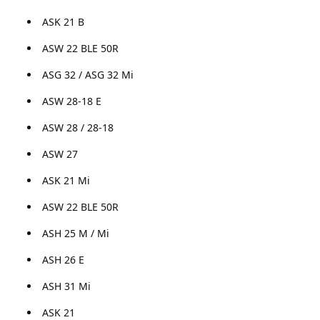
ASK 21 B
ASW 22 BLE 50R
ASG 32 / ASG 32 Mi
ASW 28-18 E
ASW 28 / 28-18
ASW 27
ASK 21 Mi
ASW 22 BLE 50R
ASH 25 M / Mi
ASH 26 E
ASH 31 Mi
ASK 21