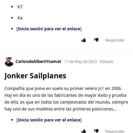
K7
Ka
[
Inicia sesión para ver el enlace
]
Responder
CarlosdeAlbertYsamat
11 de May de 2023
Editado
Jonker Sailplanes
Compañía que pone en vuelo su primer velero Js1 en 2006.
Hoy en día es uno de los fabricantes de mayor éxito y prueba
de ello, es que en todos los campeonatos del mundo, siempre
hay uno de sus modelos entre las primeras posiciones…
[
Inicia sesión para ver el enlace
]
Responder