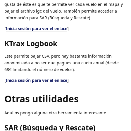
gusta de éste es que te permite ver cada vuelo en el mapa y
bajar el archivo igc del vuelo. También permite acceder a
información para SAR (Búsqueda y Rescate).
[
Inicia sesión para ver el enlace
]
KTrax Logbook
Este permite bajar CSV, pero hay bastante información
anonimizada a no ser que pagues una cuota anual (desde
68€ limitando el número de vuelos).
[
Inicia sesión para ver el enlace
]
Otras utilidades
Aquí os pongo alguna otra herramienta interesante.
SAR (Búsqueda y Rescate)