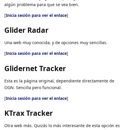
algún problema para que se vea bien.
[
Inicia sesión para ver el enlace
]
Glider Radar
Una web muy conocida, y de opciones muy sencillas.
[
Inicia sesión para ver el enlace
]
Glidernet Tracker
Esta es la página original, dependiente directamente de
OGN. Sencilla pero funcional.
[
Inicia sesión para ver el enlace
]
KTrax Tracker
Otra web más. Quizás lo más interesante de esta opción es