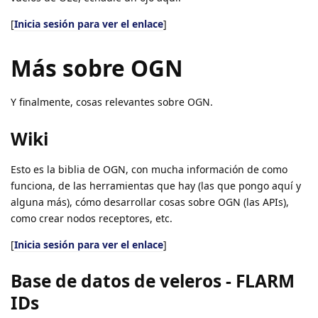
[
Inicia sesión para ver el enlace
]
Más sobre OGN
Y finalmente, cosas relevantes sobre OGN.
Wiki
Esto es la biblia de OGN, con mucha información de como
funciona, de las herramientas que hay (las que pongo aquí y
alguna más), cómo desarrollar cosas sobre OGN (las APIs),
como crear nodos receptores, etc.
[
Inicia sesión para ver el enlace
]
Base de datos de veleros - FLARM
IDs