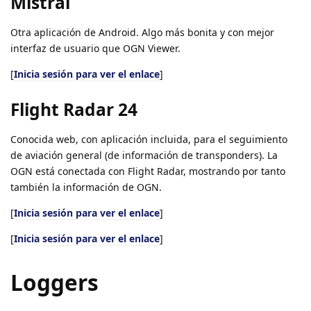
Mistral
Otra aplicación de Android. Algo más bonita y con mejor
interfaz de usuario que OGN Viewer.
[
Inicia sesión para ver el enlace
]
Flight Radar 24
Conocida web, con aplicación incluida, para el seguimiento
de aviación general (de información de transponders). La
OGN está conectada con Flight Radar, mostrando por tanto
también la información de OGN.
[
Inicia sesión para ver el enlace
]
[
Inicia sesión para ver el enlace
]
Loggers