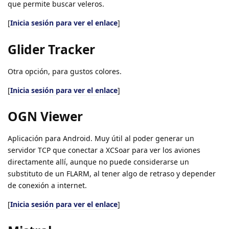
que permite buscar veleros.
[
Inicia sesión para ver el enlace
]
Glider Tracker
Otra opción, para gustos colores.
[
Inicia sesión para ver el enlace
]
OGN Viewer
Aplicación para Android. Muy útil al poder generar un
servidor TCP que conectar a XCSoar para ver los aviones
directamente allí, aunque no puede considerarse un
substituto de un FLARM, al tener algo de retraso y depender
de conexión a internet.
[
Inicia sesión para ver el enlace
]