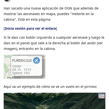
Han sacado una nueva aplicación de OGN que además de
mostrar las aeronaves en mapa, puedes "meterte en la
cabina". Está en esta página:
[
Inicia sesión para ver el enlace
]
Si le dais con botón izquierdo a cualquier aeronave y luego le
dais en el panel que sale a la derecha al botón del avión (ver
imagen), entraréis en la cabina.
Aquí va un ejemplo de cómo se ve un vuelo en el pirineo: