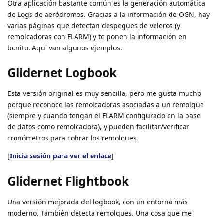
Otra aplicación bastante común es la generación automática
de Logs de aeródromos. Gracias a la información de OGN, hay
varias páginas que detectan despegues de veleros (y
remolcadoras con FLARM) y te ponen la información en
bonito. Aquí van algunos ejemplos:
Glidernet Logbook
Esta versión original es muy sencilla, pero me gusta mucho
porque reconoce las remolcadoras asociadas a un remolque
(siempre y cuando tengan el FLARM configurado en la base
de datos como remolcadora), y pueden facilitar/verificar
cronómetros para cobrar los remolques.
[
Inicia sesión para ver el enlace
]
Glidernet Flightbook
Una versión mejorada del logbook, con un entorno más
moderno. También detecta remolques. Una cosa que me