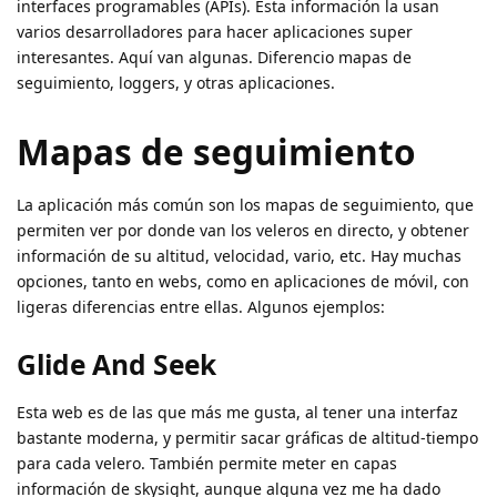
interfaces programables (APIs). Esta información la usan
varios desarrolladores para hacer aplicaciones super
interesantes. Aquí van algunas. Diferencio mapas de
seguimiento, loggers, y otras aplicaciones.
Mapas de seguimiento
La aplicación más común son los mapas de seguimiento, que
permiten ver por donde van los veleros en directo, y obtener
información de su altitud, velocidad, vario, etc. Hay muchas
opciones, tanto en webs, como en aplicaciones de móvil, con
ligeras diferencias entre ellas. Algunos ejemplos:
Glide And Seek
Esta web es de las que más me gusta, al tener una interfaz
bastante moderna, y permitir sacar gráficas de altitud-tiempo
para cada velero. También permite meter en capas
información de skysight, aunque alguna vez me ha dado