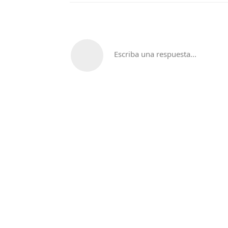
Escriba una respuesta...