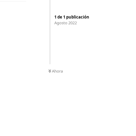
1
de
1
publicación
Agosto 2022
Ahora