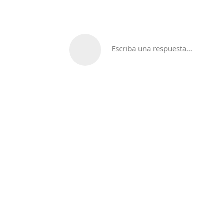
Escriba una respuesta...