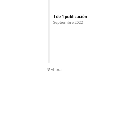
1
de
1
publicación
Septiembre 2022
Ahora