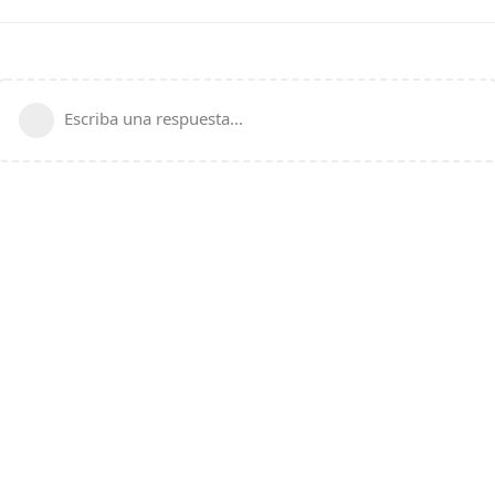
Escriba una respuesta...