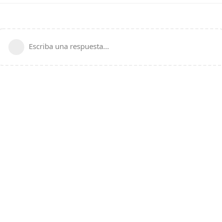
Escriba una respuesta...