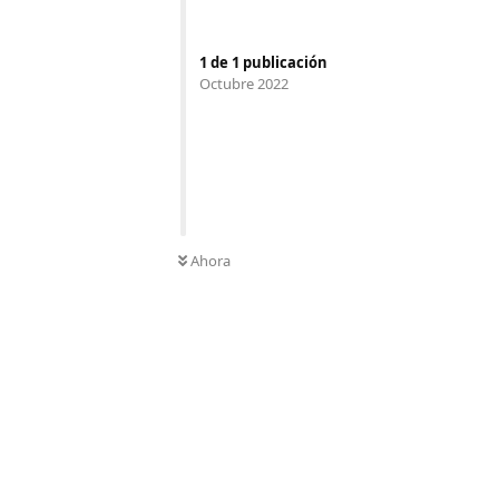
1
de
1
publicación
Octubre 2022
Ahora