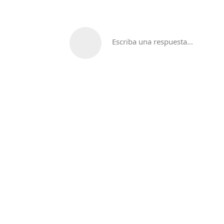
Escriba una respuesta...