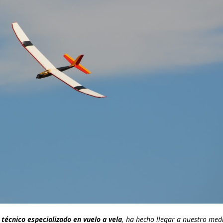
técnico especializado en vuelo a vela
, ha hecho llegar a nuestro med