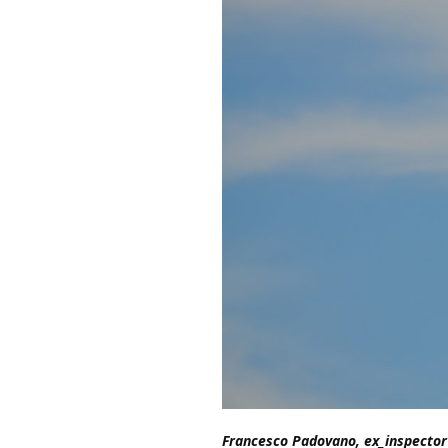
Francesco Padovano, ex_inspector 