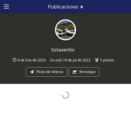
Publicaciones
Sotaventix
4 de Ene de 2023
Se unió
19 de Jul de 2022
5
puntos
Piloto de Veleros
Remolque